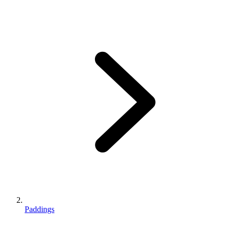
Paddings