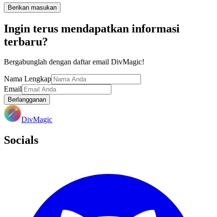
Berikan masukan
Ingin terus mendapatkan informasi
terbaru?
Bergabunglah dengan daftar email DivMagic!
Nama Lengkap
Email
Berlangganan
DivMagic
Socials