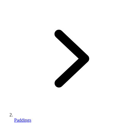
Paddings