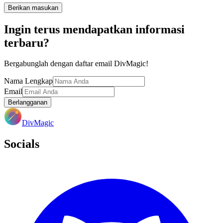
Berikan masukan
Ingin terus mendapatkan informasi
terbaru?
Bergabunglah dengan daftar email DivMagic!
Nama Lengkap
Email
Berlangganan
DivMagic
Socials