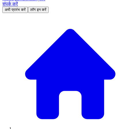
संपर्क करें
अभी प्रारंभ करें
लॉग इन करें