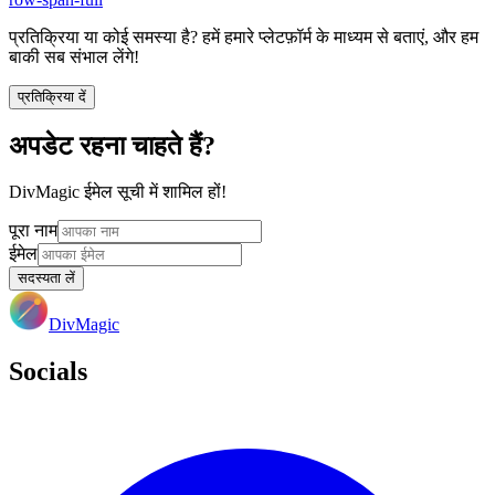
प्रतिक्रिया या कोई समस्या है? हमें हमारे प्लेटफ़ॉर्म के माध्यम से बताएं, और हम
बाकी सब संभाल लेंगे!
प्रतिक्रिया दें
अपडेट रहना चाहते हैं?
DivMagic ईमेल सूची में शामिल हों!
पूरा नाम
ईमेल
सदस्यता लें
DivMagic
Socials