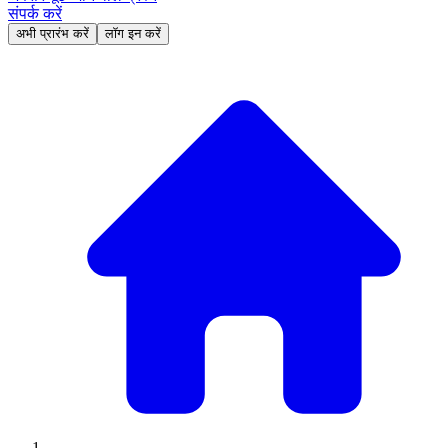
संपर्क करें
अभी प्रारंभ करें
लॉग इन करें