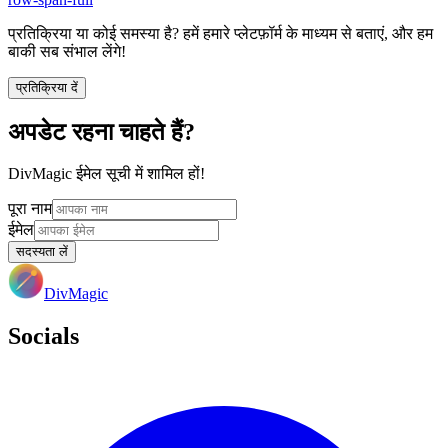
प्रतिक्रिया या कोई समस्या है? हमें हमारे प्लेटफ़ॉर्म के माध्यम से बताएं, और हम
बाकी सब संभाल लेंगे!
प्रतिक्रिया दें
अपडेट रहना चाहते हैं?
DivMagic ईमेल सूची में शामिल हों!
पूरा नाम
ईमेल
सदस्यता लें
DivMagic
Socials