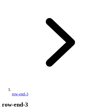
row-end-3
row-end-3