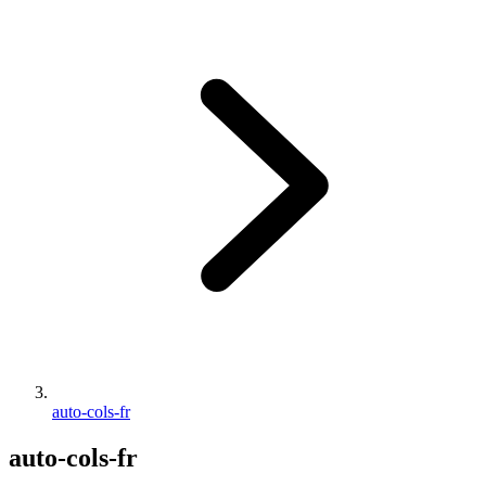
auto-cols-fr
auto-cols-fr