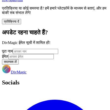
प्रतिक्रिया या कोई समस्या है? हमें हमारे प्लेटफ़ॉर्म के माध्यम से बताएं, और हम
बाकी सब संभाल लेंगे!
प्रतिक्रिया दें
अपडेट रहना चाहते हैं?
DivMagic ईमेल सूची में शामिल हों!
पूरा नाम
ईमेल
सदस्यता लें
DivMagic
Socials