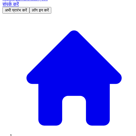
संपर्क करें
अभी प्रारंभ करें
लॉग इन करें