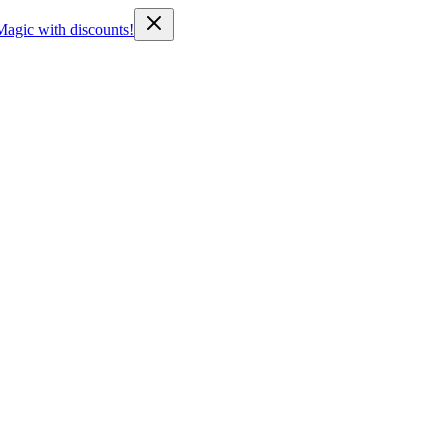
Magic with discounts!