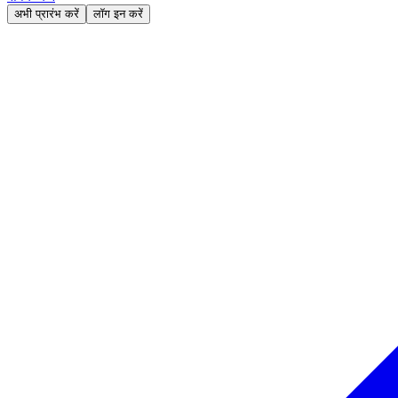
अभी प्रारंभ करें
लॉग इन करें