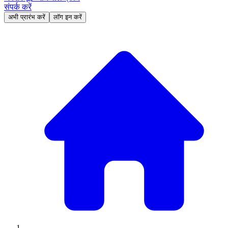
संपर्क करें
अभी प्रारंभ करें
लॉग इन करें