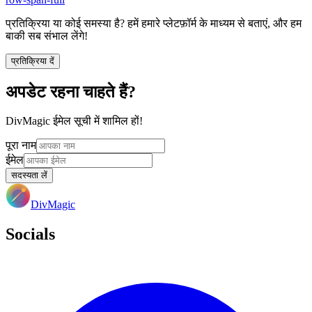
प्रतिक्रिया या कोई समस्या है? हमें हमारे प्लेटफ़ॉर्म के माध्यम से बताएं, और हम
बाकी सब संभाल लेंगे!
प्रतिक्रिया दें
अपडेट रहना चाहते हैं?
DivMagic ईमेल सूची में शामिल हों!
पूरा नाम
ईमेल
सदस्यता लें
DivMagic
Socials