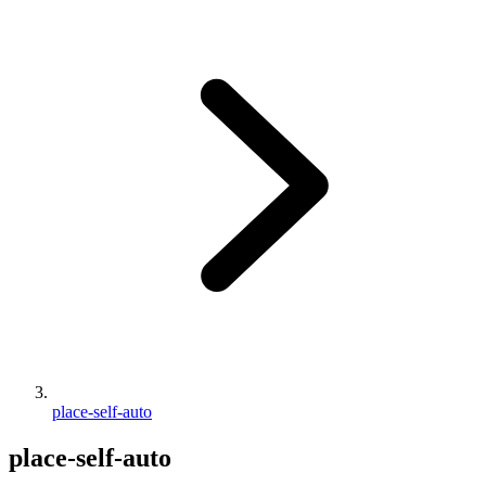
place-self-auto
place-self-auto