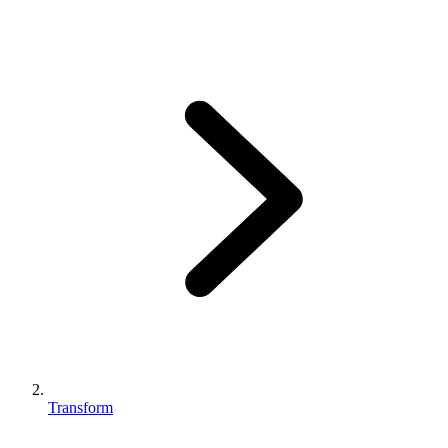
Transform