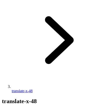
translate-x-48
translate-x-48