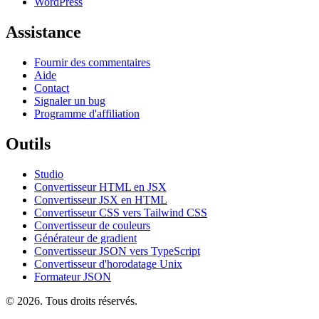
WordPress
Assistance
Fournir des commentaires
Aide
Contact
Signaler un bug
Programme d'affiliation
Outils
Studio
Convertisseur HTML en JSX
Convertisseur JSX en HTML
Convertisseur CSS vers Tailwind CSS
Convertisseur de couleurs
Générateur de gradient
Convertisseur JSON vers TypeScript
Convertisseur d'horodatage Unix
Formateur JSON
© 2026. Tous droits réservés.