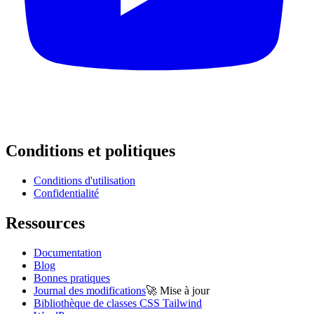
Conditions et politiques
Conditions d'utilisation
Confidentialité
Ressources
Documentation
Blog
Bonnes pratiques
Journal des modifications
🚀
Mise à jour
Bibliothèque de classes CSS Tailwind