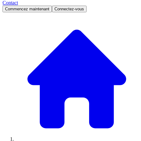
Contact
Commencez maintenant
Connectez-vous