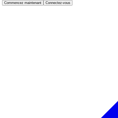
Commencez maintenant
Connectez-vous