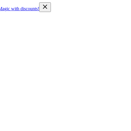
Magic with discounts!