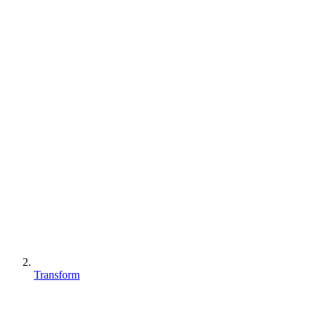
Transform