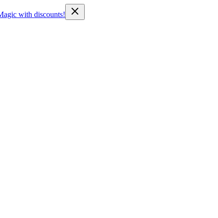
Magic with discounts!