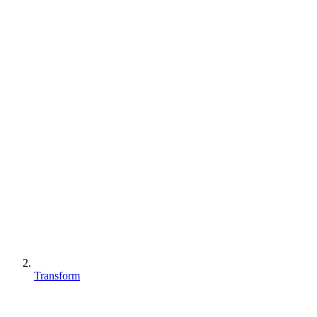
Transform