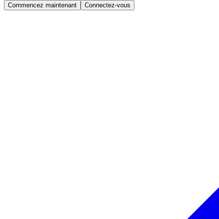
Commencez maintenant
Connectez-vous