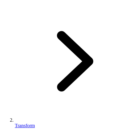
Transform