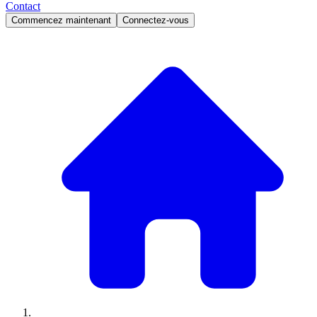
Contact
Commencez maintenant
Connectez-vous