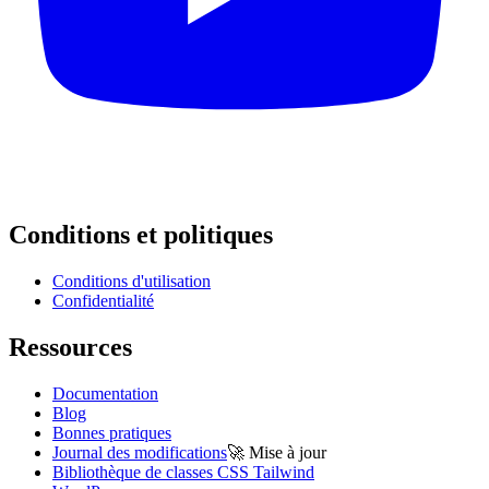
Conditions et politiques
Conditions d'utilisation
Confidentialité
Ressources
Documentation
Blog
Bonnes pratiques
Journal des modifications
🚀
Mise à jour
Bibliothèque de classes CSS Tailwind