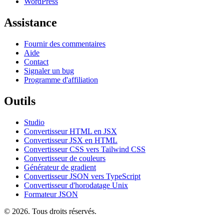
WordPress
Assistance
Fournir des commentaires
Aide
Contact
Signaler un bug
Programme d'affiliation
Outils
Studio
Convertisseur HTML en JSX
Convertisseur JSX en HTML
Convertisseur CSS vers Tailwind CSS
Convertisseur de couleurs
Générateur de gradient
Convertisseur JSON vers TypeScript
Convertisseur d'horodatage Unix
Formateur JSON
© 2026. Tous droits réservés.