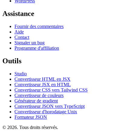
WordPress
Assistance
Fournir des commentaires
Aide
Contact
Signaler un bug
Programme d'affiliation
Outils
Studio
Convertisseur HTML en JSX
Convertisseur JSX en HTML
Convertisseur CSS vers Tailwind CSS
Convertisseur de couleurs
Générateur de gradient
Convertisseur JSON vers TypeScript
Convertisseur d'horodatage Unix
Formateur JSON
© 2026. Tous droits réservés.