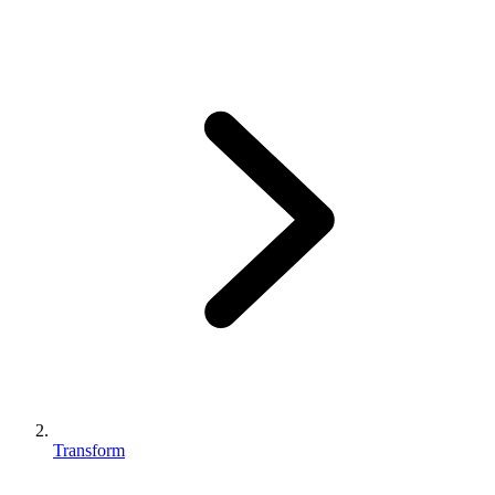
Transform