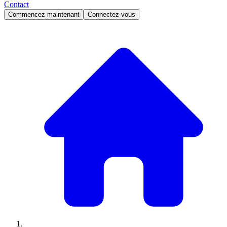
Contact
Commencez maintenant
Connectez-vous