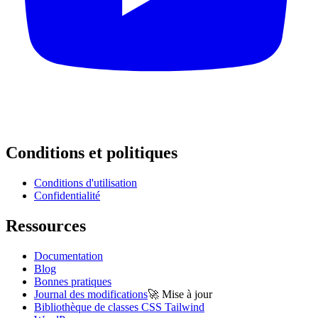
Conditions et politiques
Conditions d'utilisation
Confidentialité
Ressources
Documentation
Blog
Bonnes pratiques
Journal des modifications
🚀
Mise à jour
Bibliothèque de classes CSS Tailwind