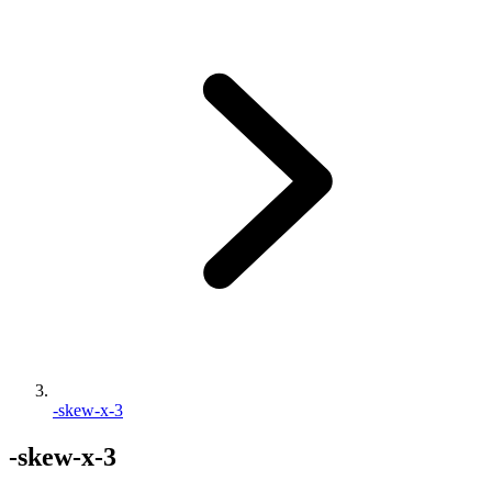
-skew-x-3
-skew-x-3