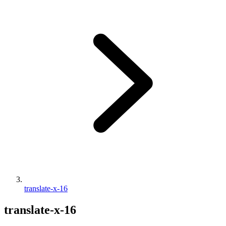
translate-x-16
translate-x-16