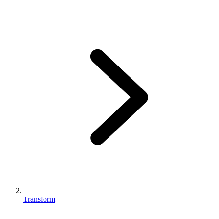
Transform