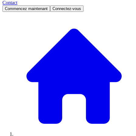
Contact
Commencez maintenant
Connectez-vous