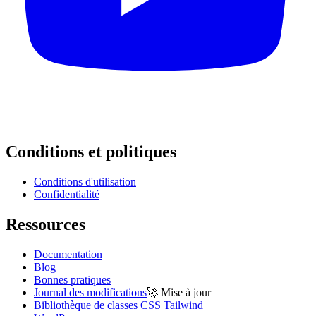
Conditions et politiques
Conditions d'utilisation
Confidentialité
Ressources
Documentation
Blog
Bonnes pratiques
Journal des modifications
🚀
Mise à jour
Bibliothèque de classes CSS Tailwind