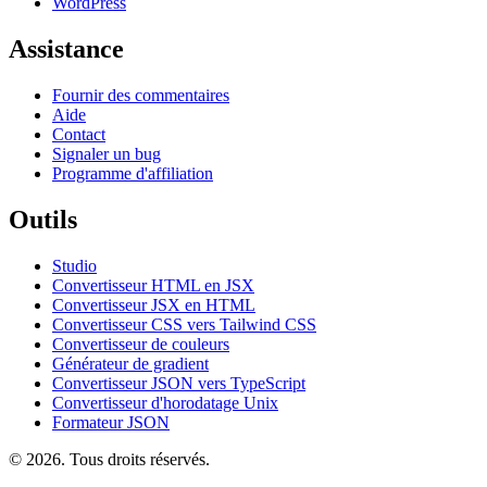
WordPress
Assistance
Fournir des commentaires
Aide
Contact
Signaler un bug
Programme d'affiliation
Outils
Studio
Convertisseur HTML en JSX
Convertisseur JSX en HTML
Convertisseur CSS vers Tailwind CSS
Convertisseur de couleurs
Générateur de gradient
Convertisseur JSON vers TypeScript
Convertisseur d'horodatage Unix
Formateur JSON
© 2026. Tous droits réservés.