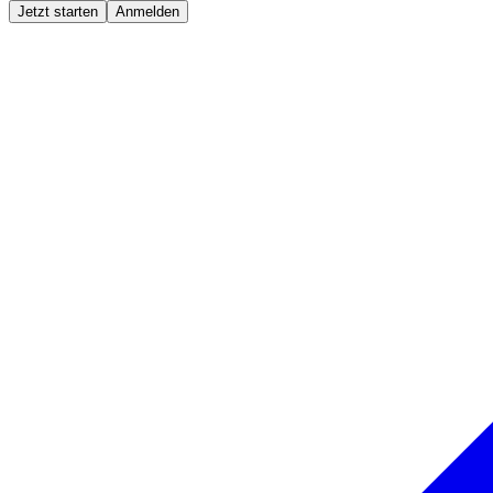
Jetzt starten
Anmelden