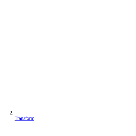
Transform