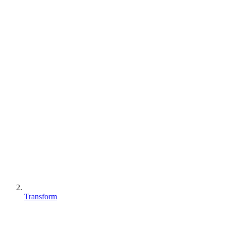
Transform