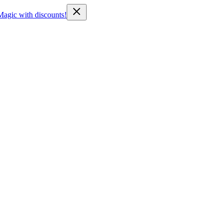
Magic with discounts!