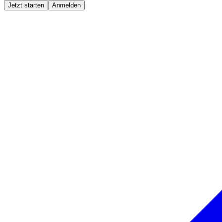
Jetzt starten
Anmelden