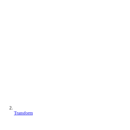
Transform