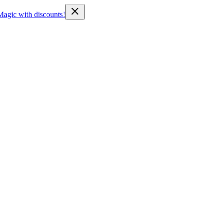
Magic with discounts!