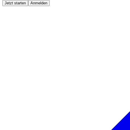
Jetzt starten
Anmelden