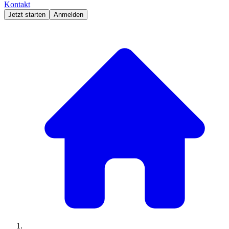
Kontakt
Jetzt starten
Anmelden