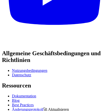
Allgemeine Geschäftsbedingungen und
Richtlinien
Nutzungsbedingungen
Datenschutz
Ressourcen
Dokumentation
Blog
Best Practices
Änderungsprotokoll
🚀
Aktualisieren