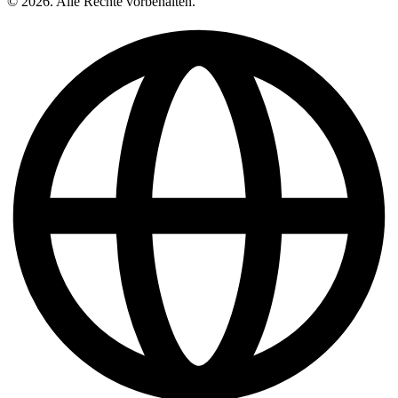
© 2026. Alle Rechte vorbehalten.