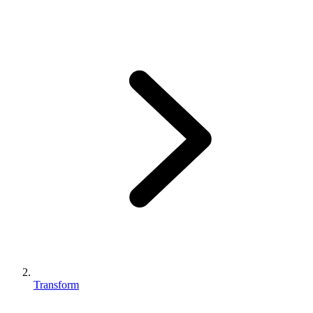
Transform