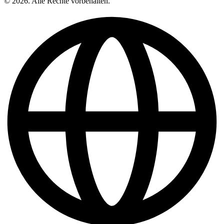
© 2026. Alle Rechte vorbehalten.