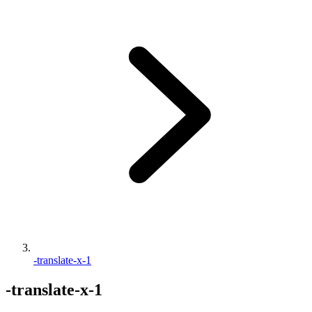
-translate-x-1
-translate-x-1