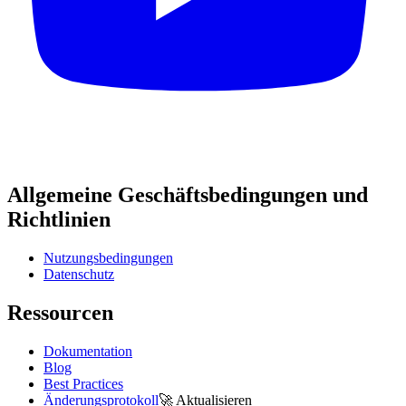
Allgemeine Geschäftsbedingungen und
Richtlinien
Nutzungsbedingungen
Datenschutz
Ressourcen
Dokumentation
Blog
Best Practices
Änderungsprotokoll
🚀
Aktualisieren