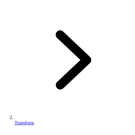
Transform