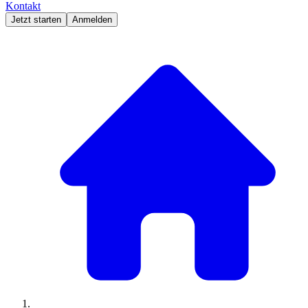
Kontakt
Jetzt starten
Anmelden