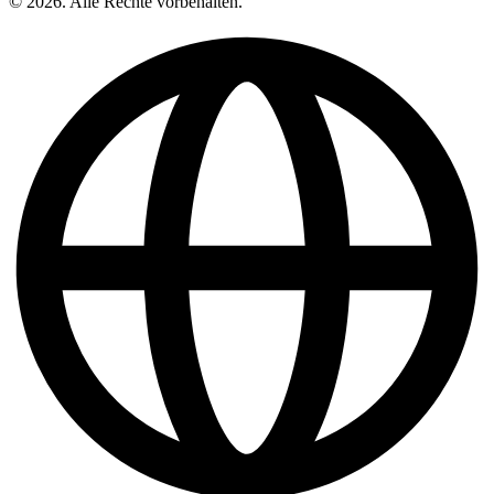
© 2026. Alle Rechte vorbehalten.