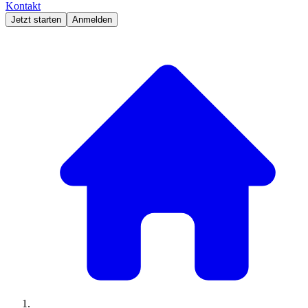
Kontakt
Jetzt starten
Anmelden