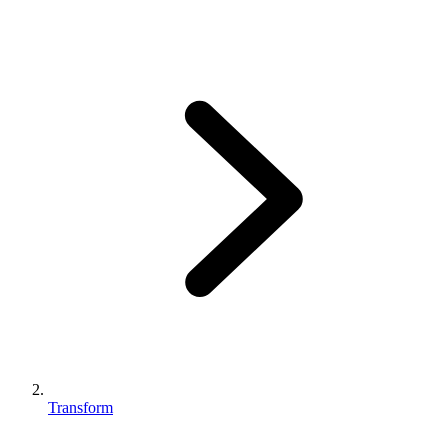
Transform