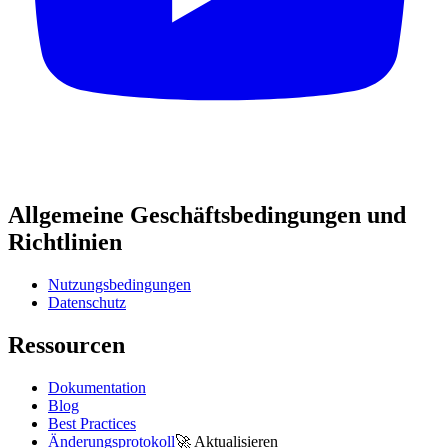
Allgemeine Geschäftsbedingungen und
Richtlinien
Nutzungsbedingungen
Datenschutz
Ressourcen
Dokumentation
Blog
Best Practices
Änderungsprotokoll
🚀
Aktualisieren