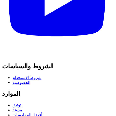
الشروط والسياسات
شروط الاستخدام
الخصوصية
الموارد
توثيق
مدونة
أفضل الممارسات