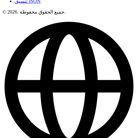
تنسيق JSON
© 2026. جميع الحقوق محفوظة.