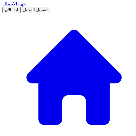
جهة الاتصال
تسجيل الدخول
ابدأ الآن