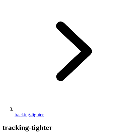
tracking-tighter
tracking-tighter