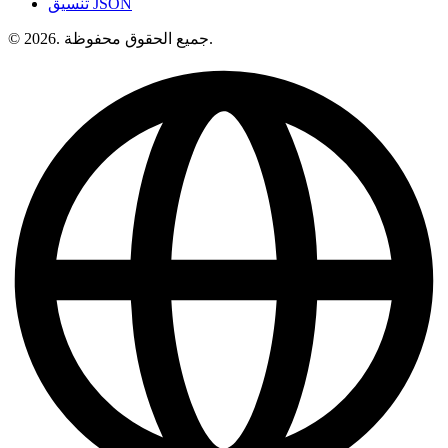
تنسيق JSON
© 2026. جميع الحقوق محفوظة.