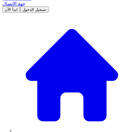
جهة الاتصال
تسجيل الدخول
ابدأ الآن