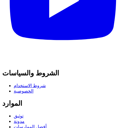
الشروط والسياسات
شروط الاستخدام
الخصوصية
الموارد
توثيق
مدونة
أفضل الممارسات