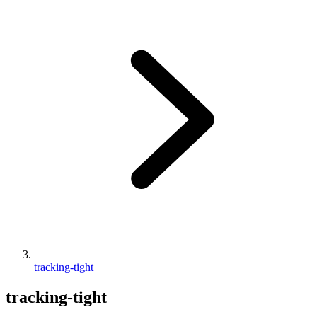
tracking-tight
tracking-tight