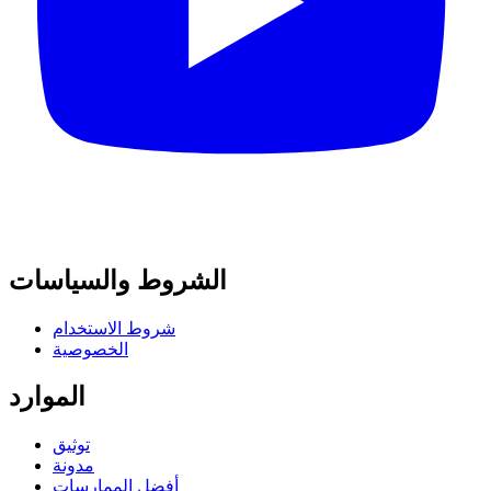
الشروط والسياسات
شروط الاستخدام
الخصوصية
الموارد
توثيق
مدونة
أفضل الممارسات