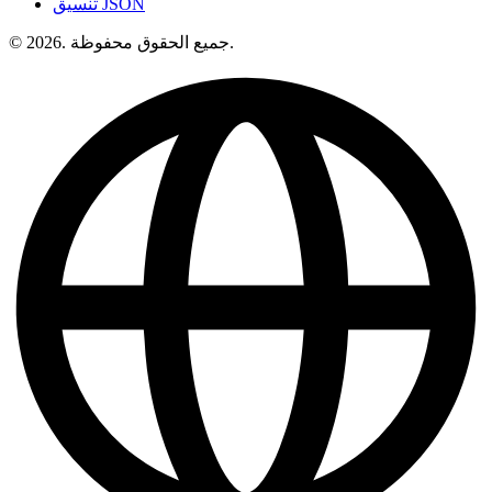
تنسيق JSON
© 2026. جميع الحقوق محفوظة.