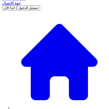
جهة الاتصال
تسجيل الدخول
ابدأ الآن