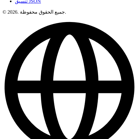
تنسيق JSON
© 2026. جميع الحقوق محفوظة.