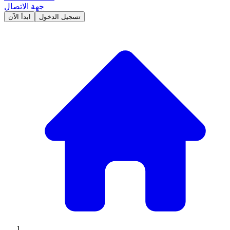
جهة الاتصال
تسجيل الدخول
ابدأ الآن