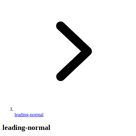
leading-normal
leading-normal