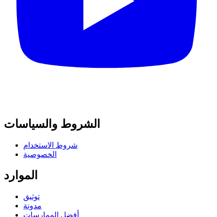
الشروط والسياسات
شروط الاستخدام
الخصوصية
الموارد
توثيق
مدونة
أفضل الممارسات