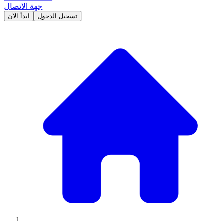
جهة الاتصال
تسجيل الدخول
ابدأ الآن