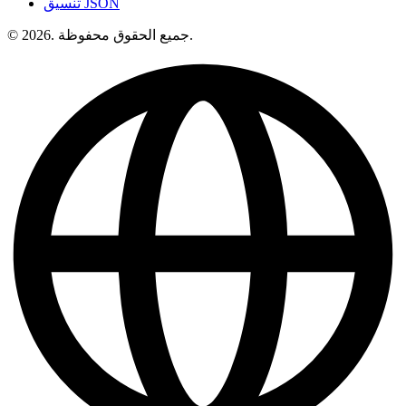
تنسيق JSON
© 2026. جميع الحقوق محفوظة.