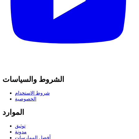
الشروط والسياسات
شروط الاستخدام
الخصوصية
الموارد
توثيق
مدونة
أفضل الممارسات