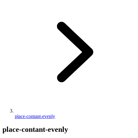
place-contant-evenly
place-contant-evenly