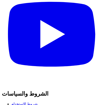
الشروط والسياسات
شروط الاستخدام