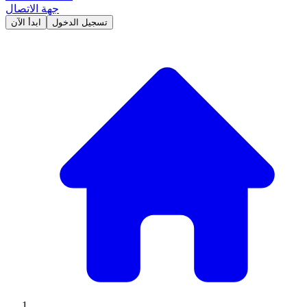
جهة الاتصال
تسجيل الدخول
ابدأ الآن