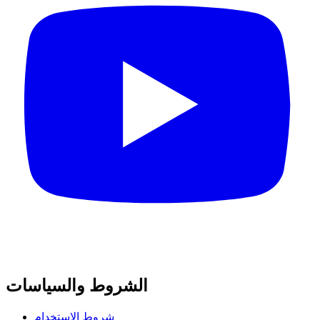
الشروط والسياسات
شروط الاستخدام