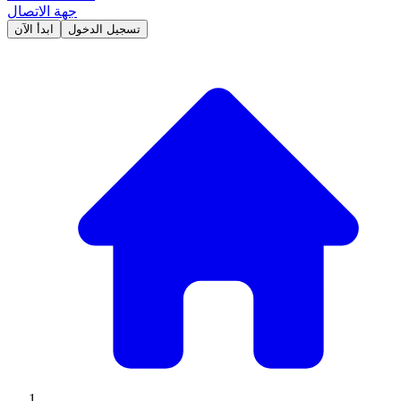
جهة الاتصال
تسجيل الدخول
ابدأ الآن