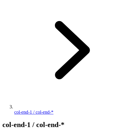
col-end-1 / col-end-*
col-end-1 / col-end-*