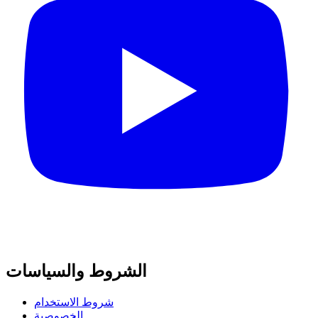
الشروط والسياسات
شروط الاستخدام
الخصوصية