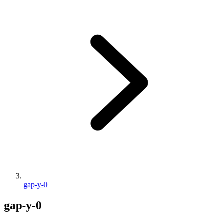
gap-y-0
gap-y-0