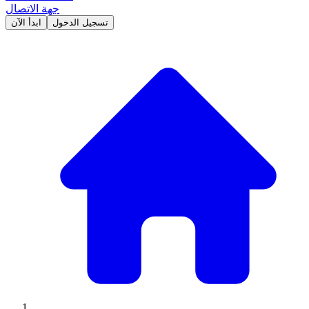
جهة الاتصال
تسجيل الدخول
ابدأ الآن