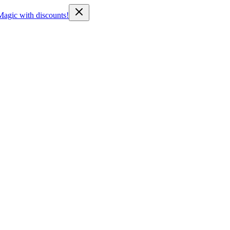
Magic with discounts!