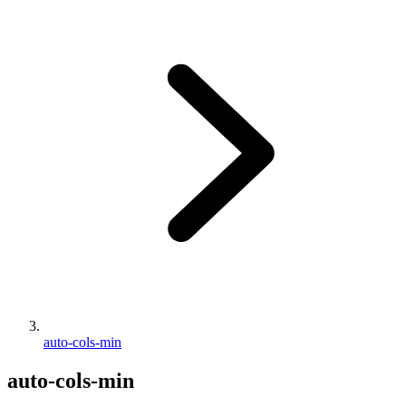
auto-cols-min
auto-cols-min