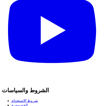
الشروط والسياسات
شروط الاستخدام
الخصوصية