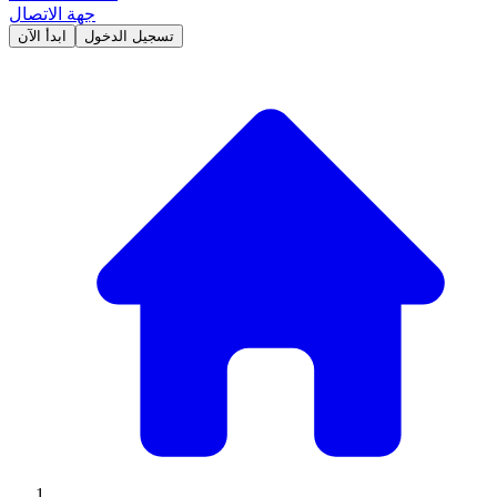
جهة الاتصال
تسجيل الدخول
ابدأ الآن