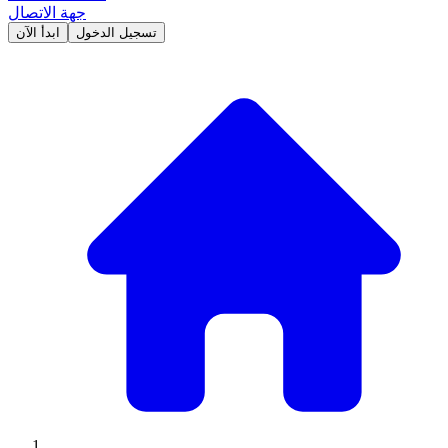
جهة الاتصال
تسجيل الدخول
ابدأ الآن