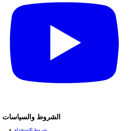
الشروط والسياسات
شروط الاستخدام