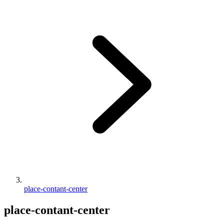
place-contant-center
place-contant-center