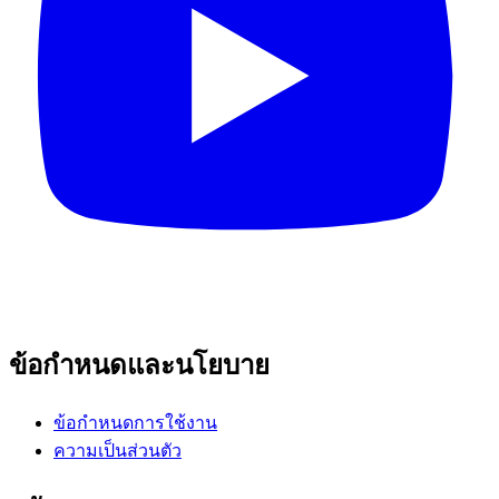
ข้อกำหนดและนโยบาย
ข้อกำหนดการใช้งาน
ความเป็นส่วนตัว