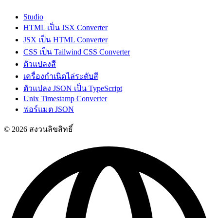
Studio
HTML เป็น JSX Converter
JSX เป็น HTML Converter
CSS เป็น Tailwind CSS Converter
ตัวแปลงสี
เครื่องกำเนิดไล่ระดับสี
ตัวแปลง JSON เป็น TypeScript
Unix Timestamp Converter
ฟอร์แมต JSON
© 2026 สงวนลิขสิทธิ์