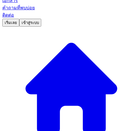
เอกสาร
คำถามที่พบบ่อย
ติดต่อ
เริ่มเลย
เข้าสู่ระบบ