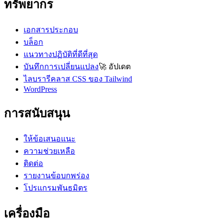
ทรัพยากร
เอกสารประกอบ
บล็อก
แนวทางปฏิบัติที่ดีที่สุด
บันทึกการเปลี่ยนแปลง
🚀
อัปเดต
ไลบรารีคลาส CSS ของ Tailwind
WordPress
การสนับสนุน
ให้ข้อเสนอแนะ
ความช่วยเหลือ
ติดต่อ
รายงานข้อบกพร่อง
โปรแกรมพันธมิตร
เครื่องมือ