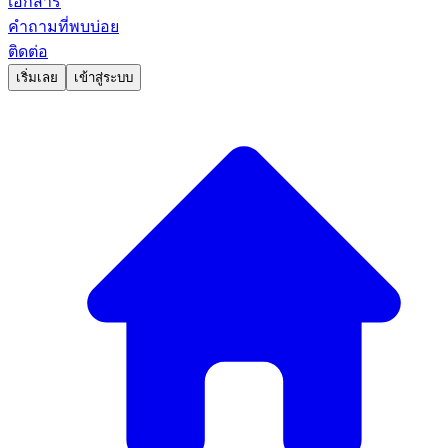
เอกสาร
คำถามที่พบบ่อย
ติดต่อ
เริ่มเลย
เข้าสู่ระบบ