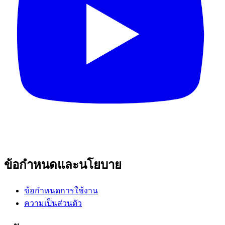
ข้อกำหนดและนโยบาย
ข้อกำหนดการใช้งาน
ความเป็นส่วนตัว