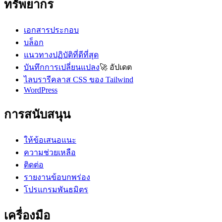
ทรัพยากร
เอกสารประกอบ
บล็อก
แนวทางปฏิบัติที่ดีที่สุด
บันทึกการเปลี่ยนแปลง
🚀
อัปเดต
ไลบรารีคลาส CSS ของ Tailwind
WordPress
การสนับสนุน
ให้ข้อเสนอแนะ
ความช่วยเหลือ
ติดต่อ
รายงานข้อบกพร่อง
โปรแกรมพันธมิตร
เครื่องมือ