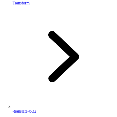
Transform
-translate-x-32