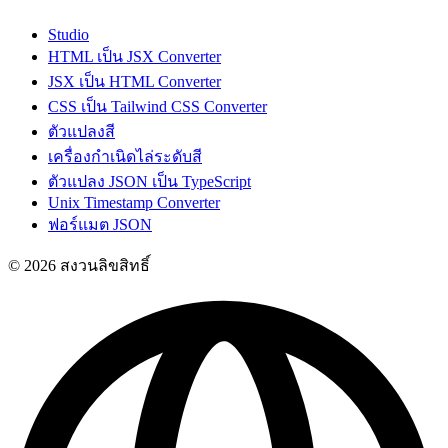
Studio
HTML เป็น JSX Converter
JSX เป็น HTML Converter
CSS เป็น Tailwind CSS Converter
ตัวแปลงสี
เครื่องกำเนิดไล่ระดับสี
ตัวแปลง JSON เป็น TypeScript
Unix Timestamp Converter
ฟอร์แมต JSON
© 2026 สงวนลิขสิทธิ์