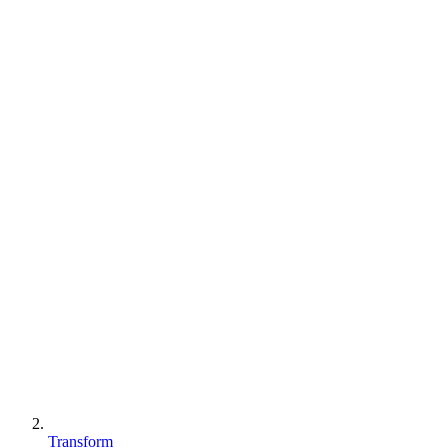
Transform