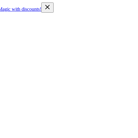
Magic with discounts!