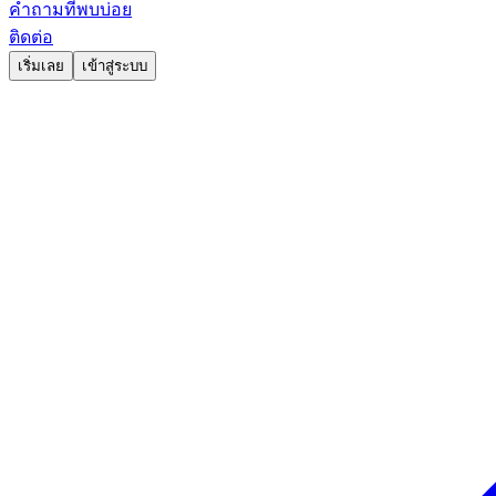
คำถามที่พบบ่อย
ติดต่อ
เริ่มเลย
เข้าสู่ระบบ