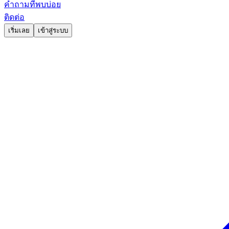
คำถามที่พบบ่อย
ติดต่อ
เริ่มเลย
เข้าสู่ระบบ