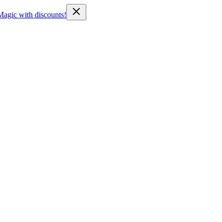
Magic with discounts!