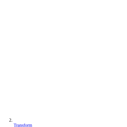
Transform