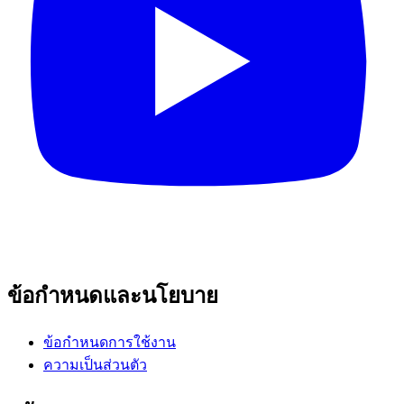
ข้อกำหนดและนโยบาย
ข้อกำหนดการใช้งาน
ความเป็นส่วนตัว