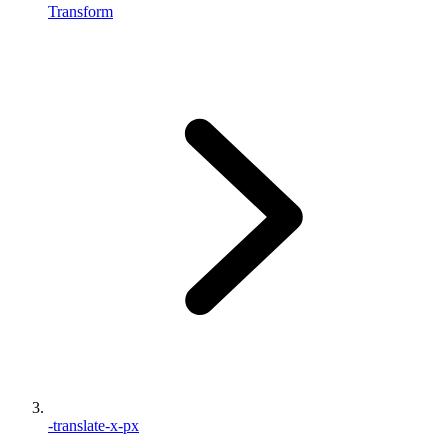
Transform
-translate-x-px