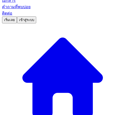
เอกสาร
คำถามที่พบบ่อย
ติดต่อ
เริ่มเลย
เข้าสู่ระบบ