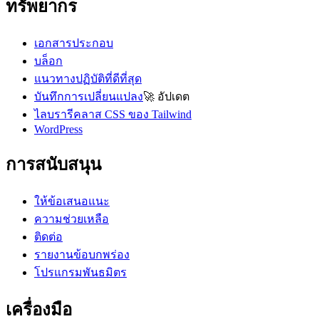
ทรัพยากร
เอกสารประกอบ
บล็อก
แนวทางปฏิบัติที่ดีที่สุด
บันทึกการเปลี่ยนแปลง
🚀
อัปเดต
ไลบรารีคลาส CSS ของ Tailwind
WordPress
การสนับสนุน
ให้ข้อเสนอแนะ
ความช่วยเหลือ
ติดต่อ
รายงานข้อบกพร่อง
โปรแกรมพันธมิตร
เครื่องมือ