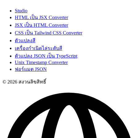
Studio
HTML เป็น JSX Converter
JSX เป็น HTML Converter
CSS เป็น Tailwind CSS Converter
ตัวแปลงสี
เครื่องกำเนิดไล่ระดับสี
ตัวแปลง JSON เป็น TypeScript
Unix Timestamp Converter
ฟอร์แมต JSON
© 2026 สงวนลิขสิทธิ์