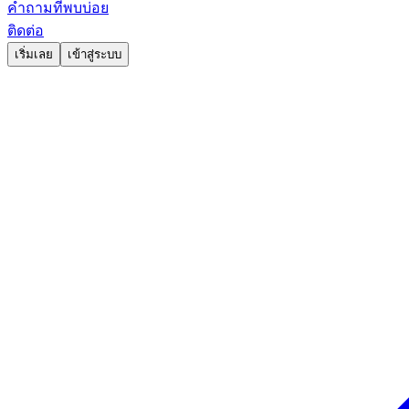
คำถามที่พบบ่อย
ติดต่อ
เริ่มเลย
เข้าสู่ระบบ