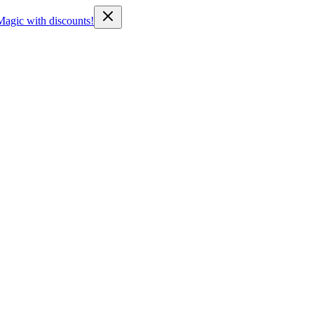
Magic with discounts!