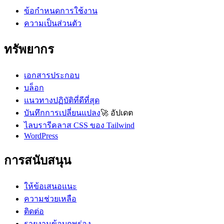
ข้อกำหนดการใช้งาน
ความเป็นส่วนตัว
ทรัพยากร
เอกสารประกอบ
บล็อก
แนวทางปฏิบัติที่ดีที่สุด
บันทึกการเปลี่ยนแปลง
🚀
อัปเดต
ไลบรารีคลาส CSS ของ Tailwind
WordPress
การสนับสนุน
ให้ข้อเสนอแนะ
ความช่วยเหลือ
ติดต่อ
รายงานข้อบกพร่อง