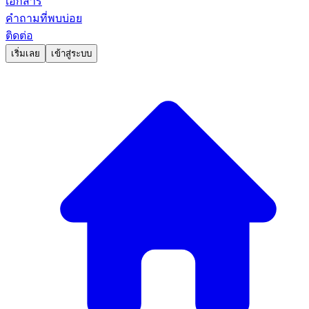
เอกสาร
คำถามที่พบบ่อย
ติดต่อ
เริ่มเลย
เข้าสู่ระบบ