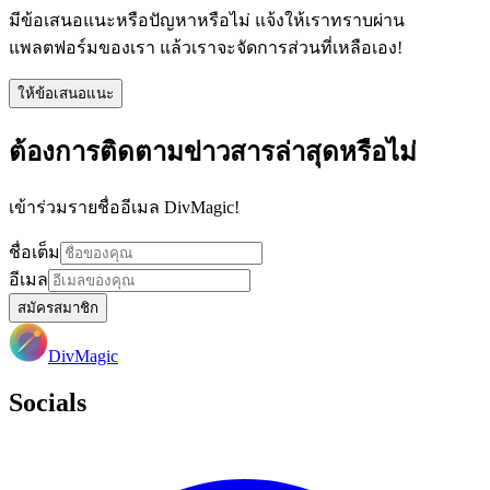
มีข้อเสนอแนะหรือปัญหาหรือไม่ แจ้งให้เราทราบผ่าน
แพลตฟอร์มของเรา แล้วเราจะจัดการส่วนที่เหลือเอง!
ให้ข้อเสนอแนะ
ต้องการติดตามข่าวสารล่าสุดหรือไม่
เข้าร่วมรายชื่ออีเมล DivMagic!
ชื่อเต็ม
อีเมล
สมัครสมาชิก
DivMagic
Socials