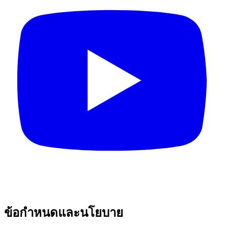
ข้อกำหนดและนโยบาย