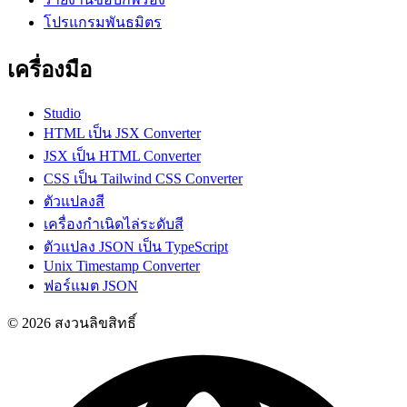
โปรแกรมพันธมิตร
เครื่องมือ
Studio
HTML เป็น JSX Converter
JSX เป็น HTML Converter
CSS เป็น Tailwind CSS Converter
ตัวแปลงสี
เครื่องกำเนิดไล่ระดับสี
ตัวแปลง JSON เป็น TypeScript
Unix Timestamp Converter
ฟอร์แมต JSON
© 2026 สงวนลิขสิทธิ์