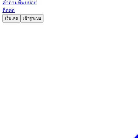
คำถามที่พบบ่อย
ติดต่อ
เริ่มเลย
เข้าสู่ระบบ