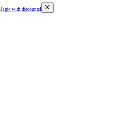
Magic with discounts!