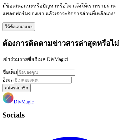
มีข้อเสนอแนะหรือปัญหาหรือไม่ แจ้งให้เราทราบผ่าน
แพลตฟอร์มของเรา แล้วเราจะจัดการส่วนที่เหลือเอง!
ให้ข้อเสนอแนะ
ต้องการติดตามข่าวสารล่าสุดหรือไม่
เข้าร่วมรายชื่ออีเมล DivMagic!
ชื่อเต็ม
อีเมล
สมัครสมาชิก
DivMagic
Socials