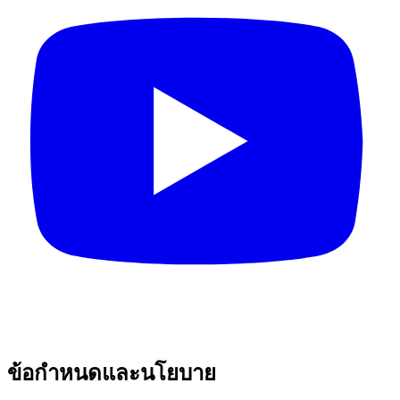
ข้อกำหนดและนโยบาย