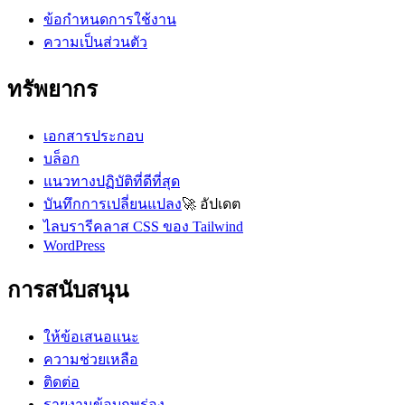
ข้อกำหนดการใช้งาน
ความเป็นส่วนตัว
ทรัพยากร
เอกสารประกอบ
บล็อก
แนวทางปฏิบัติที่ดีที่สุด
บันทึกการเปลี่ยนแปลง
🚀
อัปเดต
ไลบรารีคลาส CSS ของ Tailwind
WordPress
การสนับสนุน
ให้ข้อเสนอแนะ
ความช่วยเหลือ
ติดต่อ
รายงานข้อบกพร่อง