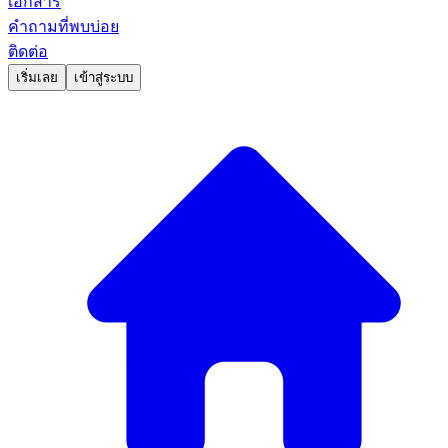
เอกสาร
คำถามที่พบบ่อย
ติดต่อ
เริ่มเลย
เข้าสู่ระบบ