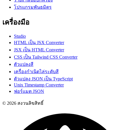
โปรแกรมพันธมิตร
เครื่องมือ
Studio
HTML เป็น JSX Converter
JSX เป็น HTML Converter
CSS เป็น Tailwind CSS Converter
ตัวแปลงสี
เครื่องกำเนิดไล่ระดับสี
ตัวแปลง JSON เป็น TypeScript
Unix Timestamp Converter
ฟอร์แมต JSON
© 2026 สงวนลิขสิทธิ์