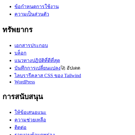
ข้อกำหนดการใช้งาน
ความเป็นส่วนตัว
ทรัพยากร
เอกสารประกอบ
บล็อก
แนวทางปฏิบัติที่ดีที่สุด
บันทึกการเปลี่ยนแปลง
🚀
อัปเดต
ไลบรารีคลาส CSS ของ Tailwind
WordPress
การสนับสนุน
ให้ข้อเสนอแนะ
ความช่วยเหลือ
ติดต่อ
รายงานข้อบกพร่อง