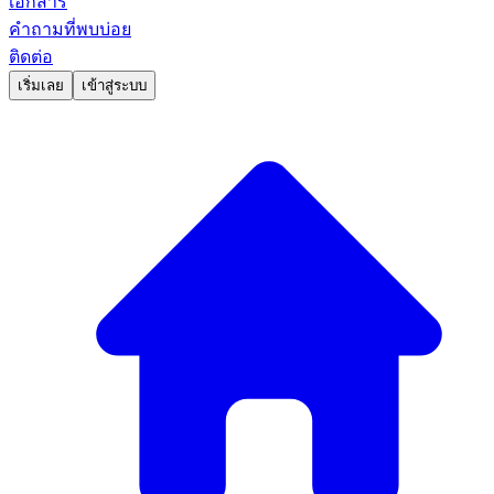
เอกสาร
คำถามที่พบบ่อย
ติดต่อ
เริ่มเลย
เข้าสู่ระบบ