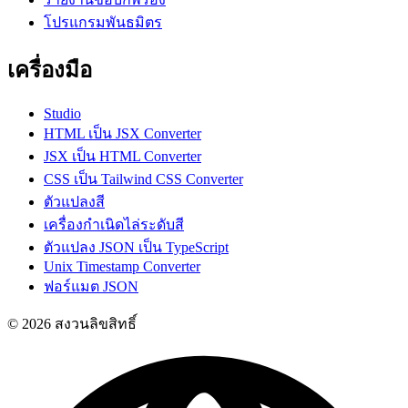
โปรแกรมพันธมิตร
เครื่องมือ
Studio
HTML เป็น JSX Converter
JSX เป็น HTML Converter
CSS เป็น Tailwind CSS Converter
ตัวแปลงสี
เครื่องกำเนิดไล่ระดับสี
ตัวแปลง JSON เป็น TypeScript
Unix Timestamp Converter
ฟอร์แมต JSON
© 2026 สงวนลิขสิทธิ์