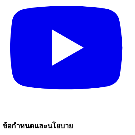
ข้อกำหนดและนโยบาย