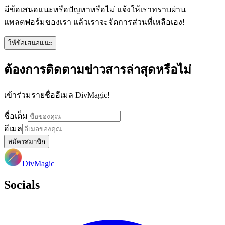
มีข้อเสนอแนะหรือปัญหาหรือไม่ แจ้งให้เราทราบผ่าน
แพลตฟอร์มของเรา แล้วเราจะจัดการส่วนที่เหลือเอง!
ให้ข้อเสนอแนะ
ต้องการติดตามข่าวสารล่าสุดหรือไม่
เข้าร่วมรายชื่ออีเมล DivMagic!
ชื่อเต็ม
อีเมล
สมัครสมาชิก
DivMagic
Socials