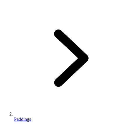
Paddings