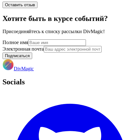
Оставить отзыв
Хотите быть в курсе событий?
Присоединяйтесь к списку рассылки DivMagic!
Полное имя
Электронная почта
Подписаться
DivMagic
Socials