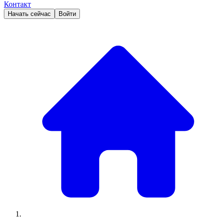
Контакт
Начать сейчас
Войти