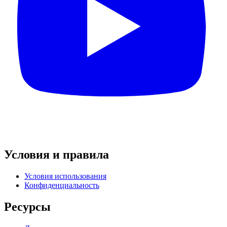
Условия и правила
Условия использования
Конфиденциальность
Ресурсы