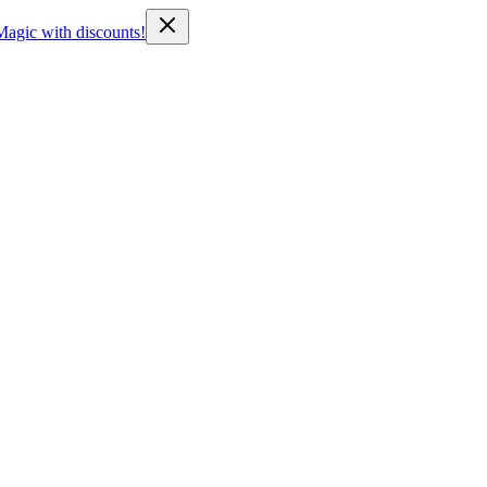
Magic with discounts!