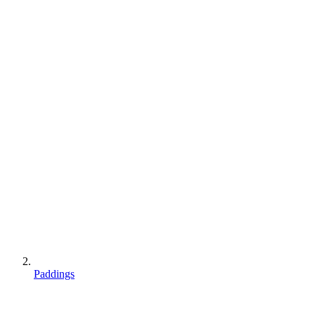
Paddings