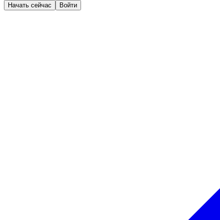
Начать сейчас
Войти