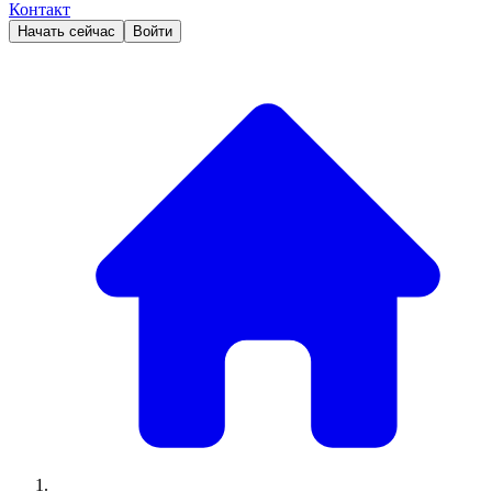
Контакт
Начать сейчас
Войти