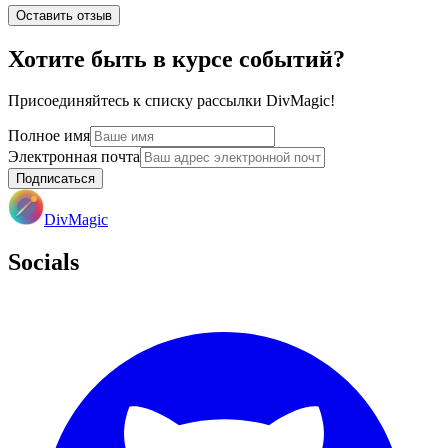
Оставить отзыв
Хотите быть в курсе событий?
Присоединяйтесь к списку рассылки DivMagic!
Полное имя
Электронная почта
Подписаться
DivMagic
Socials