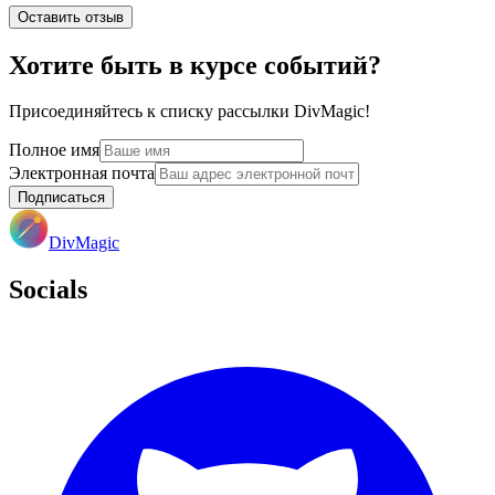
Оставить отзыв
Хотите быть в курсе событий?
Присоединяйтесь к списку рассылки DivMagic!
Полное имя
Электронная почта
Подписаться
DivMagic
Socials