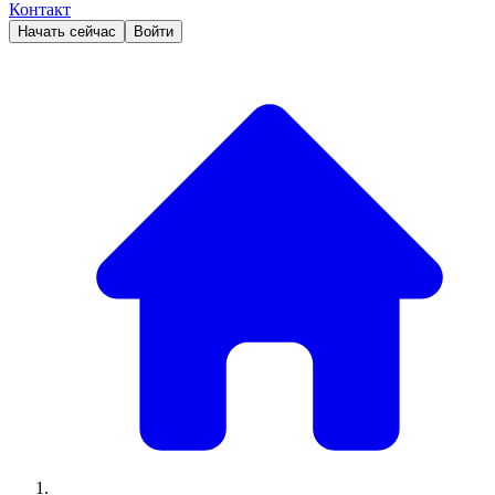
Контакт
Начать сейчас
Войти