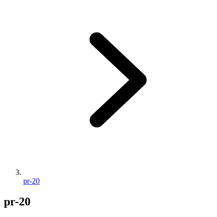
pr-20
pr-20