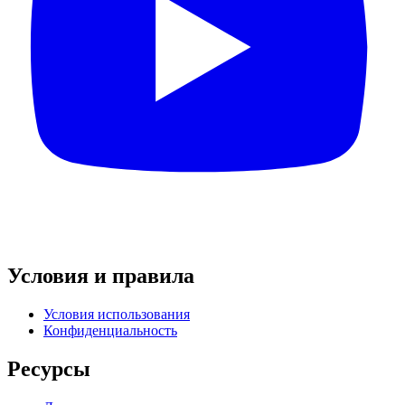
Условия и правила
Условия использования
Конфиденциальность
Ресурсы