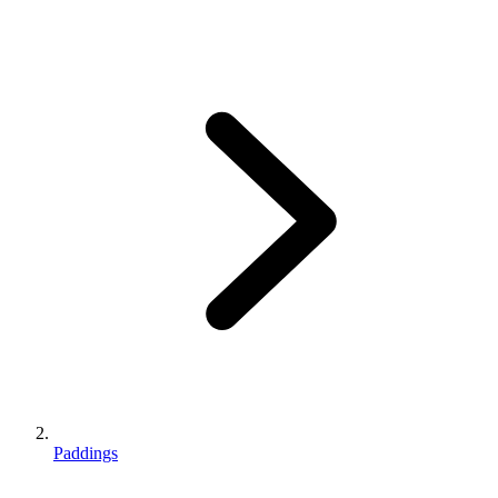
Paddings