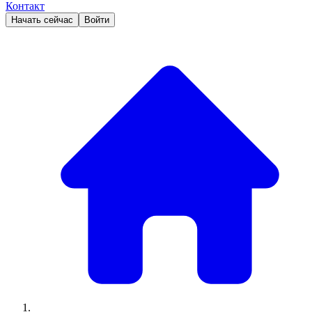
Контакт
Начать сейчас
Войти