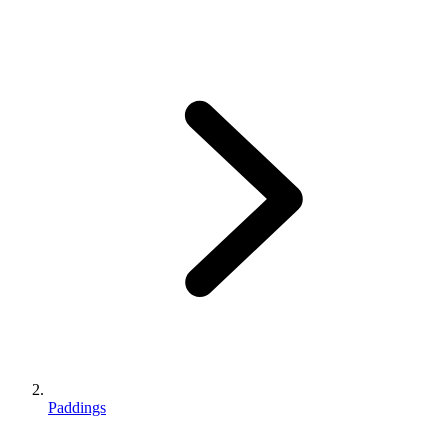
Paddings