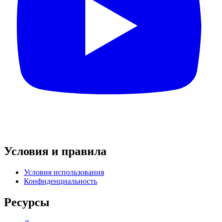
Условия и правила
Условия использования
Конфиденциальность
Ресурсы