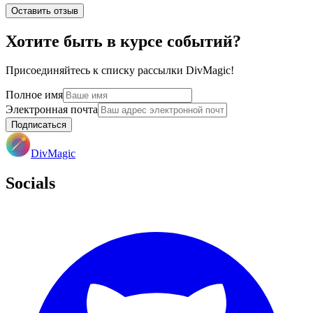
Оставить отзыв
Хотите быть в курсе событий?
Присоединяйтесь к списку рассылки DivMagic!
Полное имя
Электронная почта
Подписаться
DivMagic
Socials