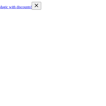
Magic with discounts!