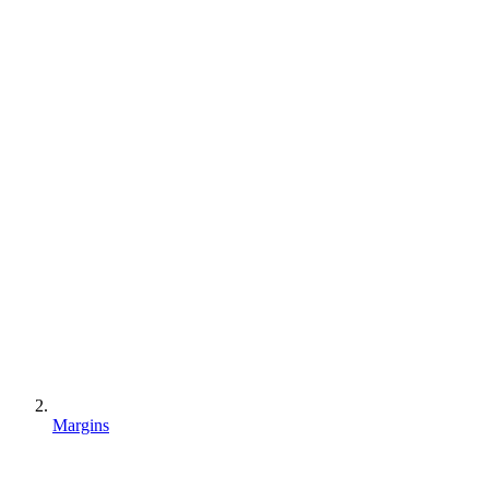
Margins