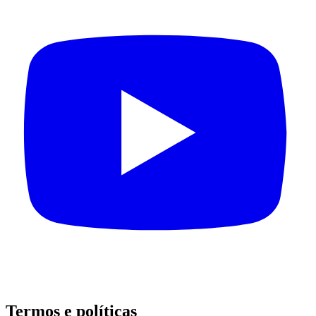
Termos e políticas