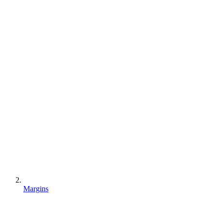
Margins