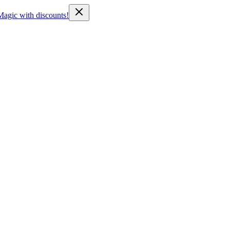
Magic with discounts!