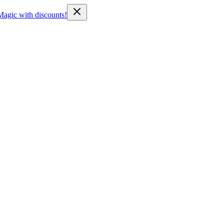
Magic with discounts!