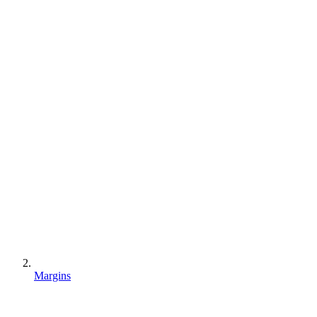
Margins