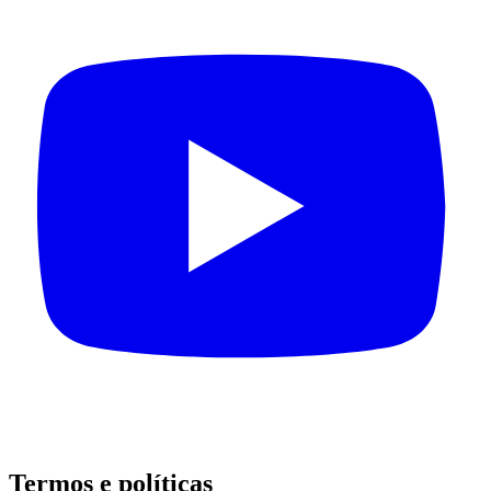
Termos e políticas